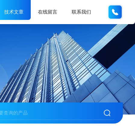
198841
技术文章
在线留言
联系我们