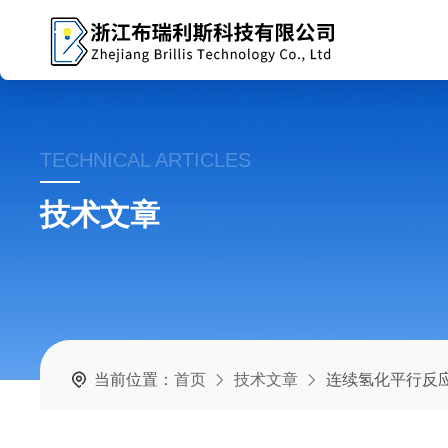
TECHNICAL ARTICLES
技术文章
当前位置：
首页
技术文章
连续氢化平行反