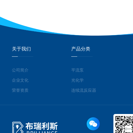
关于我们
产品分类
公司简介
平流泵
企业文化
光化学
荣誉资质
连续流反应器