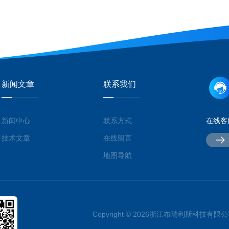
新闻文章
联系我们
新闻中心
联系方式
在线客
技术文章
在线留言
地图导航
Copyright © 2026浙江布瑞利斯科技有限公司