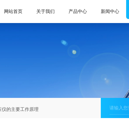
网站首页
关于我们
产品中心
新闻中心
应仪的主要工作原理