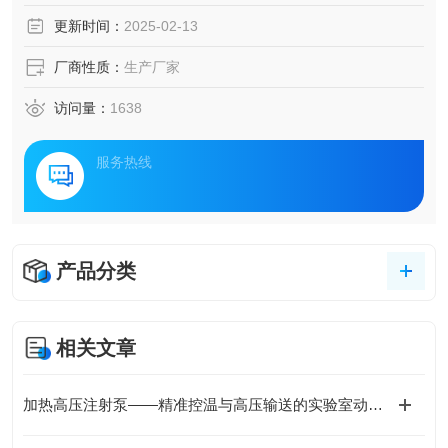
更新时间：
2025-02-13
厂商性质：
生产厂家
访问量：
1638
服务热线
产品分类
相关文章
加热高压注射泵——精准控温与高压输送的实验室动力核心