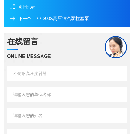
返回列表
PP-200S高压恒流双柱塞泵
下一个：
在线留言
ONLINE MESSAGE