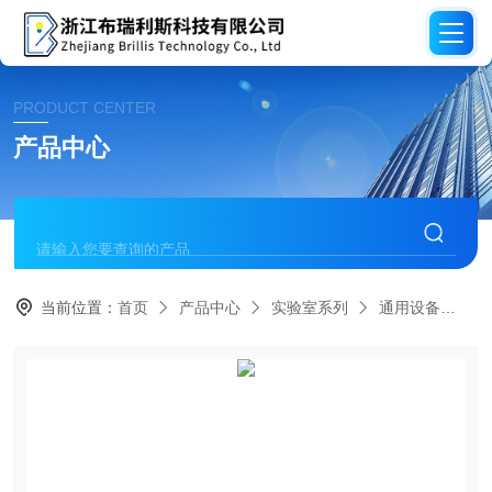
PRODUCT CENTER
产品中心
当前位置：
首页
产品中心
实验室系列
通用设备
H