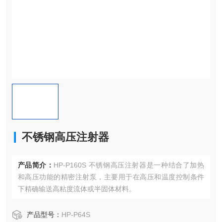
不锈钢高压注射器
产品简介：
HP-P160S 不锈钢高压注射器是一种结合了加热
和高压功能的精密注射泵，主要用于在高压和温度控制条件
下精确输送高粘度流体或半固体材料。
产品型号：
HP-P64S