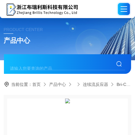
PRODUCT CENTER
产品中心
当前位置：
首页
产品中心
连续流反应器
Bri-CMF-PS连续氢化平行反应仪