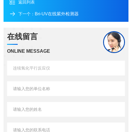
返回列表
Bri-UV在线紫外检测器
下一个：
在线留言
ONLINE MESSAGE