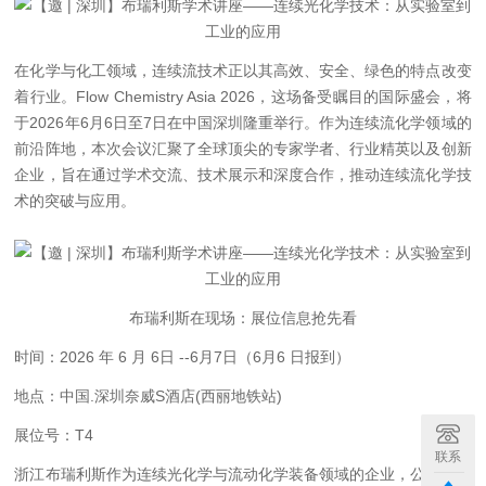
在化学与化工领域，连续流技术正以其高效、安全、绿色的特点改变
着行业。
Flow Chemistry Asia 2026，这场备受瞩目的国际盛会，将
于2026年6月6日至7日在中国深圳隆重举行。作为连续流化学领域的
前沿阵地，本次会议汇聚了全球顶尖的专家学者、行业精英以及创新
企业，旨在通过学术交流、技术展示和深度合作，推动连续流化学技
术的突破与应用。
布瑞利斯在现场：展位信息抢先看
时间：
2026 年 6 月 6日 --6月7日（6月6 日报到）
地点：中国
.深圳奈威S酒店(西丽地铁站)
展位号：
T4
联系
浙江布瑞利斯作为连续光化学与流动化学装备领域的企业，公司创始