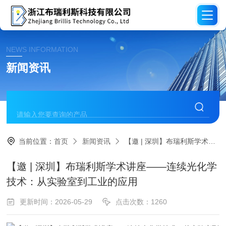
NEWS INFORMATION
新闻资讯
当前位置：
首页
新闻资讯
【邀 | 深圳】布瑞利斯学术讲座——连续光化学技术：从实验室到工业的应用
【邀 | 深圳】布瑞利斯学术讲座——连续光化学
技术：从实验室到工业的应用
更新时间：2026-05-29
点击次数：1260