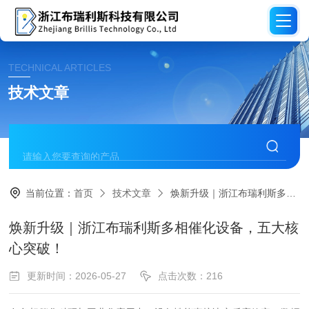
TECHNICAL ARTICLES
技术文章
当前位置：
首页
技术文章
焕新升级｜浙江布瑞利斯多相催化设备，五大核心突破！
焕新升级｜浙江布瑞利斯多相催化设备，五大核
心突破！
更新时间：2026-05-27
点击次数：216